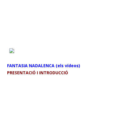
FANTASIA NADALENCA (els vídeos)
PRESENTACIÓ I INTRODUCCIÓ