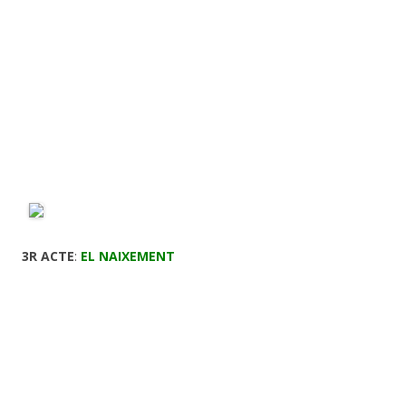
3R ACTE
:
EL NAIXEMENT