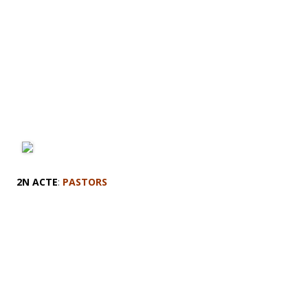
2N ACTE
:
PASTORS