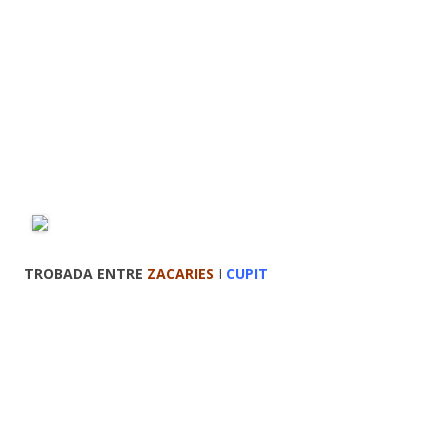
TROBADA ENTRE
ZACARIES
I
CUPIT