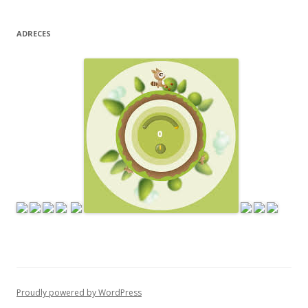
ADRECES
Proudly powered by WordPress