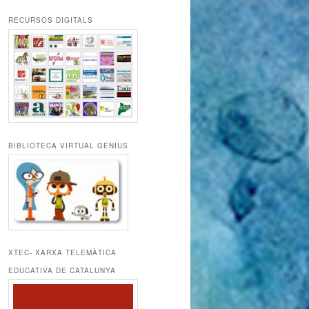
RECURSOS DIGITALS
BIBLIOTECA VIRTUAL GENIUS
XTEC- XARXA TELEMÀTICA
EDUCATIVA DE CATALUNYA