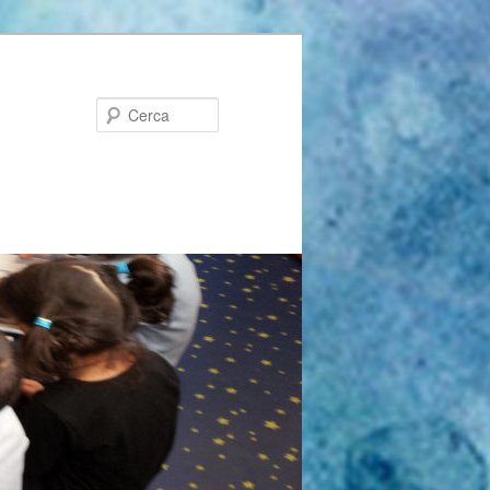
Cerca