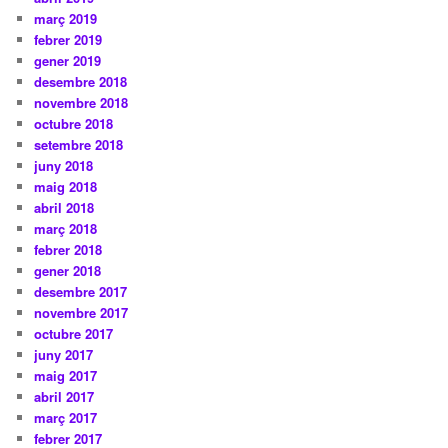
març 2019
febrer 2019
gener 2019
desembre 2018
novembre 2018
octubre 2018
setembre 2018
juny 2018
maig 2018
abril 2018
març 2018
febrer 2018
gener 2018
desembre 2017
novembre 2017
octubre 2017
juny 2017
maig 2017
abril 2017
març 2017
febrer 2017