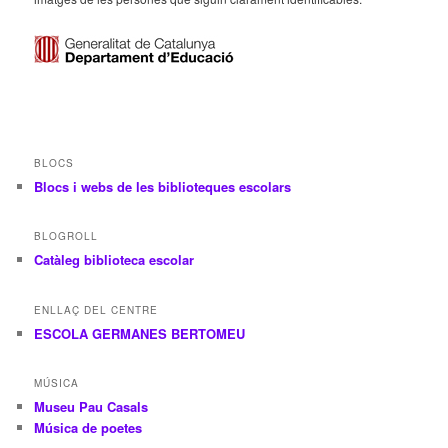
BLOCS
Blocs i webs de les biblioteques escolars
BLOGROLL
Catàleg biblioteca escolar
ENLLAÇ DEL CENTRE
ESCOLA GERMANES BERTOMEU
MÚSICA
Museu Pau Casals
Música de poetes