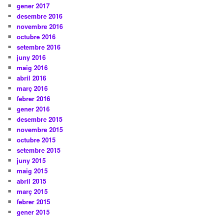
gener 2017
desembre 2016
novembre 2016
octubre 2016
setembre 2016
juny 2016
maig 2016
abril 2016
març 2016
febrer 2016
gener 2016
desembre 2015
novembre 2015
octubre 2015
setembre 2015
juny 2015
maig 2015
abril 2015
març 2015
febrer 2015
gener 2015