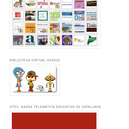
BIBLIOTECA VIRTUAL GENIUS
XTEC- XARXA TELEMÀTICA EDUCATIVA DE CATALUNYA