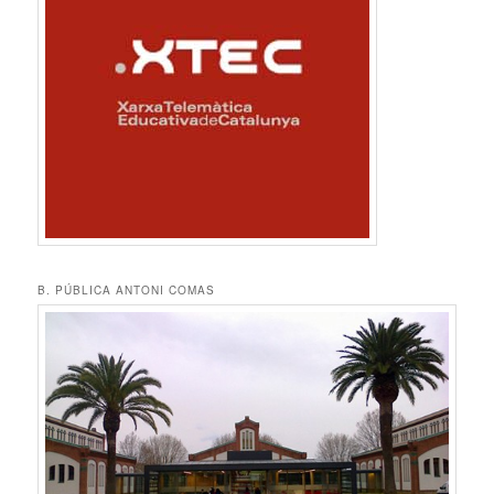
B. PÚBLICA ANTONI COMAS