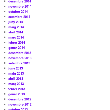
desembre 2014
novembre 2014
octubre 2014
setembre 2014
juny 2014
maig 2014
abril 2014
març 2014
febrer 2014
gener 2014
desembre 2013
novembre 2013
setembre 2013
juny 2013
maig 2013
abril 2013
març 2013
febrer 2013
gener 2013
desembre 2012
novembre 2012
octubre 2012