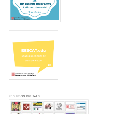
RECURSOS DIGITALS