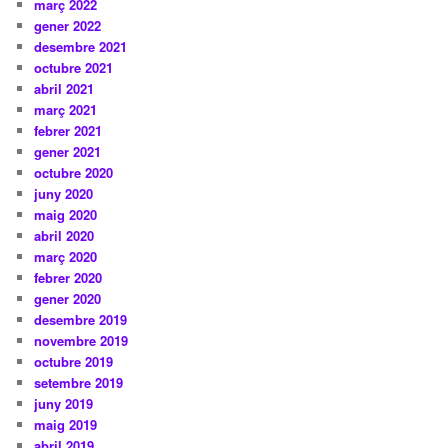
març 2022
gener 2022
desembre 2021
octubre 2021
abril 2021
març 2021
febrer 2021
gener 2021
octubre 2020
juny 2020
maig 2020
abril 2020
març 2020
febrer 2020
gener 2020
desembre 2019
novembre 2019
octubre 2019
setembre 2019
juny 2019
maig 2019
abril 2019