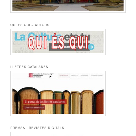
QUI ÉS QUI – AUTORS
LLETRES CATALANES
PREMSA I REVISTES DIGITALS