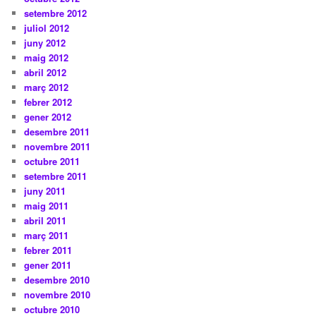
setembre 2012
juliol 2012
juny 2012
maig 2012
abril 2012
març 2012
febrer 2012
gener 2012
desembre 2011
novembre 2011
octubre 2011
setembre 2011
juny 2011
maig 2011
abril 2011
març 2011
febrer 2011
gener 2011
desembre 2010
novembre 2010
octubre 2010