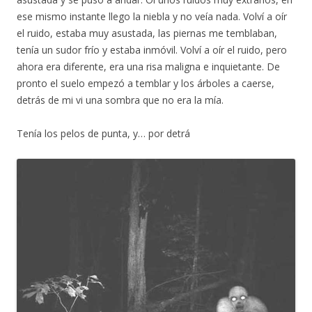
ese mismo instante llego la niebla y no veía nada. Volví a oír
el ruido, estaba muy asustada, las piernas me temblaban,
tenía un sudor frío y estaba inmóvil. Volví a oír el ruido, pero
ahora era diferente, era una risa maligna e inquietante. De
pronto el suelo empezó a temblar y los árboles a caerse,
detrás de mi vi una sombra que no era la mía.
Tenía los pelos de punta, y… por detrá