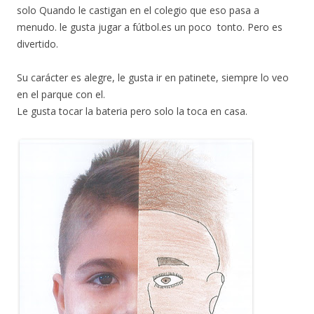
solo Quando le castigan en el colegio que eso pasa a
menudo. le gusta jugar a fútbol.es un poco tonto. Pero es
divertido.
Su carácter es alegre, le gusta ir en patinete, siempre lo veo
en el parque con el.
Le gusta tocar la bateria pero solo la toca en casa.