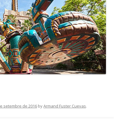
de setembre de 2016
by
Armand Fuster Cuevas
.