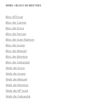
WEBS I BLOCS DE MESTRES
Bloc d’Óscar
Bloc de Carme
Bloc de Dora
Bloc de Ferran
Bloc de Joan-Ramon
Bloc de Josep
Bloc de Miquel
Bloc de Montse
Bloc de Sebastià
Web de Dora
Web de Josep
Web de Miquel
Web de Montse
Web de Mª José
Web de Sebastià