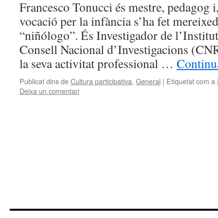
Francesco Tonucci és mestre, pedagog i, 
vocació per la infància s’ha fet mereixed
“niñólogo”. És Investigador de l’Institu
Consell Nacional d’Investigacions (CN
la seva activitat professional …
Continu
Publicat dins de
Cultura participativa
,
General
|
Etiquetat com a
Deixa un comentari