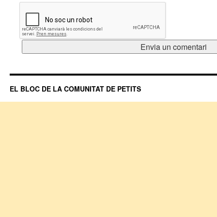
EL BLOC DE LA COMUNITAT DE PETITS