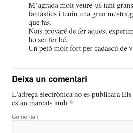
M’agrada molt veure-us tant grans
fantàstics i teniu una gran mestra,g
que fas.
Nois provaré de fer aquest experim
ho ser fer bé.
Un petó molt fort per cadascú de v
Deixa un comentari
L'adreça electrònica no es publicarà
Els 
*
estan marcats amb
Comentari