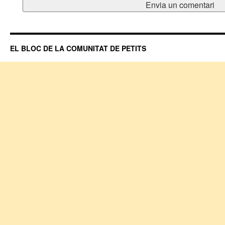
EL BLOC DE LA COMUNITAT DE PETITS