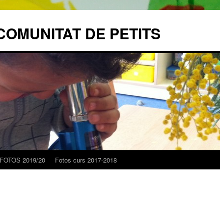
COMUNITAT DE PETITS
FOTOS 2019/20
Fotos curs 2017-2018