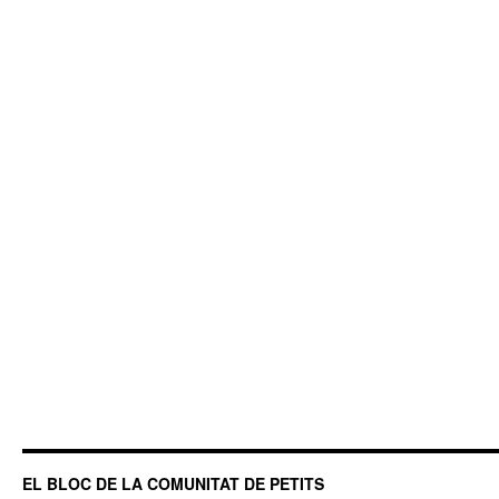
EL BLOC DE LA COMUNITAT DE PETITS