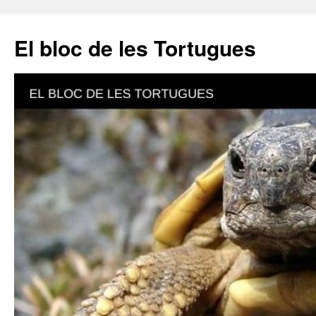
El bloc de les Tortugues