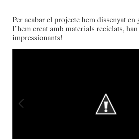
Per acabar el projecte hem dissenyat en
l’hem creat amb materials reciclats, han
impressionants!