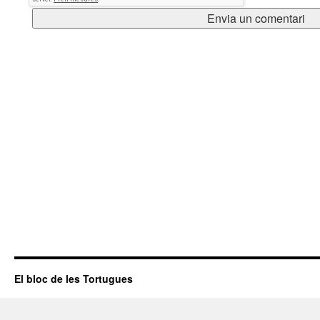
El bloc de les Tortugues