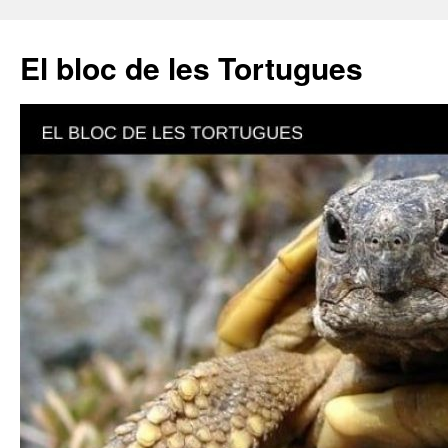
El bloc de les Tortugues