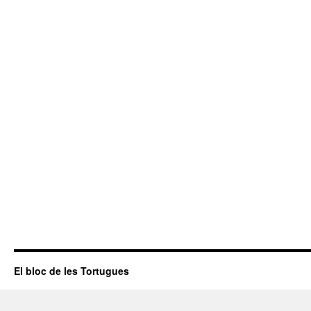
El bloc de les Tortugues