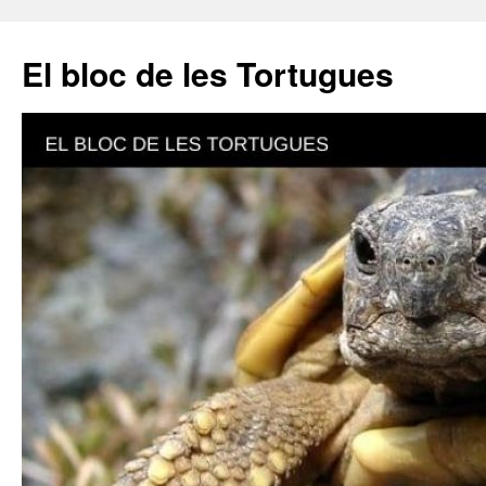
El bloc de les Tortugues