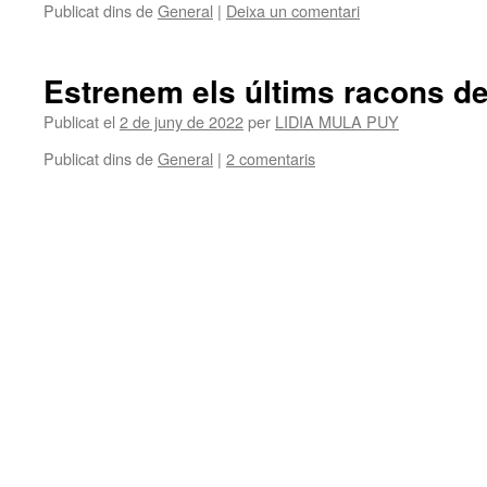
Publicat dins de
General
|
Deixa un comentari
Estrenem els últims racons de
Publicat el
2 de juny de 2022
per
LIDIA MULA PUY
Publicat dins de
General
|
2 comentaris