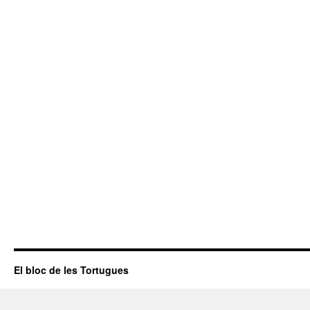
El bloc de les Tortugues