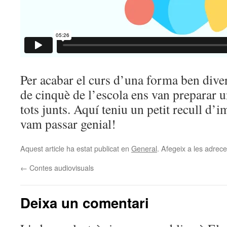
Per acabar el curs d’una forma ben diver
de cinquè de l’escola ens van preparar 
tots junts. Aquí teniu un petit recull d’
vam passar genial!
Aquest article ha estat publicat en
General
. Afegeix a les adreces
←
Contes audiovisuals
Deixa un comentari