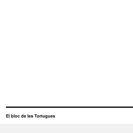
El bloc de les Tortugues