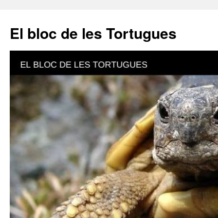
El bloc de les Tortugues