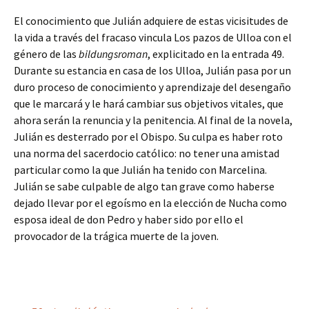
El conocimiento que Julián adquiere de estas vicisitudes de
la vida a través del fracaso vincula Los pazos de Ulloa con el
género de las
bildungsroman
, explicitado en la entrada 49.
Durante su estancia en casa de los Ulloa, Julián pasa por un
duro proceso de conocimiento y aprendizaje del desengaño
que le marcará y le hará cambiar sus objetivos vitales, que
ahora serán la renuncia y la penitencia. Al final de la novela,
Julián es desterrado por el Obispo. Su culpa es haber roto
una norma del sacerdocio católico: no tener una amistad
particular como la que Julián ha tenido con Marcelina.
Julián se sabe culpable de algo tan grave como haberse
dejado llevar por el egoísmo en la elección de Nucha como
esposa ideal de don Pedro y haber sido por ello el
provocador de la trágica muerte de la joven.