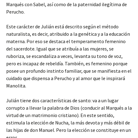
Marqués con Sabel, así como de la paternidad ilegítima de
Perucho.
Este carácter de Julián está descrito según el método
naturalista, es decir, atribuido a la genética y a la educación
materna. Por eso se destaca el temperamento femenino
del sacerdote. Igual que se atribuía a las mujeres, se
ruboriza, se escandaliza a veces, levanta su tono de voz,
pero es incapaz de rebeldía. También, es femenino porque
posee un profundo instinto familiar, que se manifiesta en el
cuidado que dispensa a Perucho y al amor que le inspirará
Manolita.
Julián tiene dos características de santo: va a un lugar
corrupto a llevar la palabra de Dios (conducir al Marqués a la
virtud de un matrimonio cristiano). En este sentido,
estimula la elección de Nucha, la más devota y más débil de
las hijas de don Manuel. Pero la elección se constituye en un
error.