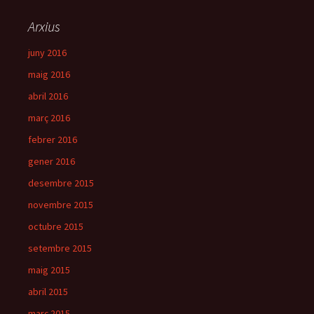
Arxius
juny 2016
maig 2016
abril 2016
març 2016
febrer 2016
gener 2016
desembre 2015
novembre 2015
octubre 2015
setembre 2015
maig 2015
abril 2015
març 2015