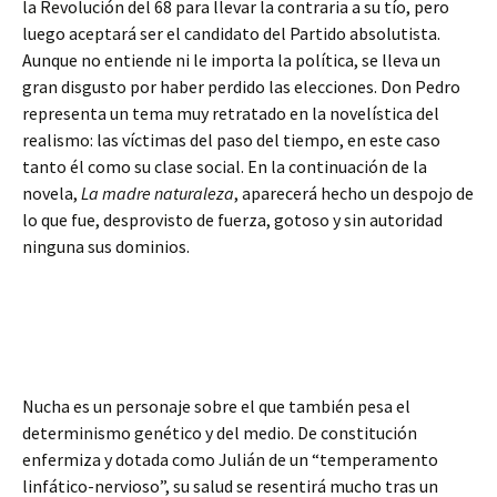
la Revolución del 68 para llevar la contraria a su tío, pero
luego aceptará ser el candidato del Partido absolutista.
Aunque no entiende ni le importa la política, se lleva un
gran disgusto por haber perdido las elecciones. Don Pedro
representa un tema muy retratado en la novelística del
realismo: las víctimas del paso del tiempo, en este caso
tanto él como su clase social. En la continuación de la
novela,
La madre naturaleza
, aparecerá hecho un despojo de
lo que fue, desprovisto de fuerza, gotoso y sin autoridad
ninguna sus dominios.
Nucha es un personaje sobre el que también pesa el
determinismo genético y del medio. De constitución
enfermiza y dotada como Julián de un “temperamento
linfático-nervioso”, su salud se resentirá mucho tras un