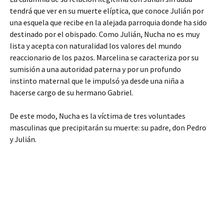
tendrá que ver en su muerte elíptica, que conoce Julián por
una esquela que recibe en la alejada parroquia donde ha sido
destinado por el obispado. Como Julián, Nucha no es muy
lista y acepta con naturalidad los valores del mundo
reaccionario de los pazos. Marcelina se caracteriza por su
sumisión a una autoridad paterna y por un profundo
instinto maternal que le impulsó ya desde una niña a
hacerse cargo de su hermano Gabriel.
De este modo, Nucha es la víctima de tres voluntades
masculinas que precipitarán su muerte: su padre, don Pedro
y Julián.