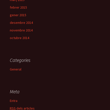
febrer 2015
gener 2015
desembre 2014
novembre 2014
octubre 2014
Categories
General
Meta
Entra
RSS
dels articles