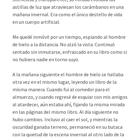
astillas de luz que atraviesan los carámbanos en una
mañana invernal. Era como el único destello de vida
en un cuerpo artificial.
Me quedé inmóvil por un tiempo, espiando al hombre
de hielo a la distancia. No alzó la vista. Continuó
sentado sin inmutarse, enfrascado en su libro como si
no hubiera nadie en torno suyo.
A la mañana siguiente el hombre de hielo se hallaba
otra vez en el mismo lugar, leyendo un libro de la
misma manera. Cuando fui al comedor para el
almuerzo, y cuando regresé de esquiar con mis amigos
al atardecer, aún estaba ahí, fijando la misma mirada
en las páginas del mismo libro. Al día siguiente no
hubo cambios. Incluso al caer el sol, y mientras la
oscuridad ganaba terreno, permaneció en su butaca
con la quietud de la escena invernal al otro lado de la