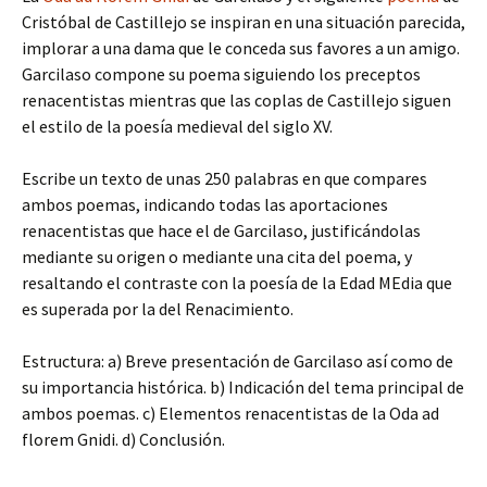
Cristóbal de Castillejo se inspiran en una situación parecida,
implorar a una dama que le conceda sus favores a un amigo.
Garcilaso compone su poema siguiendo los preceptos
renacentistas mientras que las coplas de Castillejo siguen
el estilo de la poesía medieval del siglo XV.
Escribe un texto de unas 250 palabras en que compares
ambos poemas, indicando todas las aportaciones
renacentistas que hace el de Garcilaso, justificándolas
mediante su origen o mediante una cita del poema, y
resaltando el contraste con la poesía de la Edad MEdia que
es superada por la del Renacimiento.
Estructura: a) Breve presentación de Garcilaso así como de
su importancia histórica. b) Indicación del tema principal de
ambos poemas. c) Elementos renacentistas de la Oda ad
florem Gnidi. d) Conclusión.