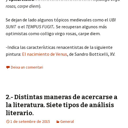
rosas, carpe diem
).
Se dejan de lado algunos tópicos medievales como el
UBI
SUNT
o el
TEMPUS FUGIT
.
Se recuperan algunos más
optimistas como colligo virgo rosas, carpe diem.
-Indica las características renacentistas de la siguiente
pintura:
El nacimiento de Venus
, de Sandro Botticelli, XV.
Deixa un comentari
2.- Distintas maneras de acercarse a
la literatura. Siete tipos de análisis
literario.
1 de setembre de 2015
General