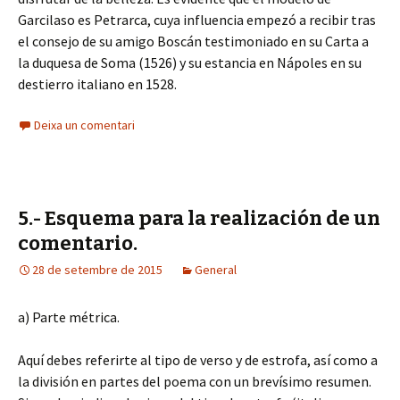
Garcilaso es Petrarca, cuya influencia empezó a recibir tras
el consejo de su amigo Boscán testimoniado en su Carta a
la duquesa de Soma (1526) y su estancia en Nápoles en su
destierro italiano en 1528.
Deixa un comentari
5.- Esquema para la realización de un
comentario.
28 de setembre de 2015
General
a) Parte métrica.
Aquí debes referirte al tipo de verso y de estrofa, así como a
la división en partes del poema con un brevísimo resumen.