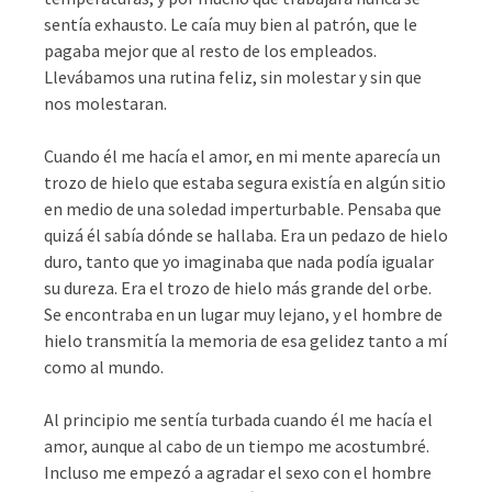
sentía exhausto. Le caía muy bien al patrón, que le
pagaba mejor que al resto de los empleados.
Llevábamos una rutina feliz, sin molestar y sin que
nos molestaran.
Cuando él me hacía el amor, en mi mente aparecía un
trozo de hielo que estaba segura existía en algún sitio
en medio de una soledad imperturbable. Pensaba que
quizá él sabía dónde se hallaba. Era un pedazo de hielo
duro, tanto que yo imaginaba que nada podía igualar
su dureza. Era el trozo de hielo más grande del orbe.
Se encontraba en un lugar muy lejano, y el hombre de
hielo transmitía la memoria de esa gelidez tanto a mí
como al mundo.
Al principio me sentía turbada cuando él me hacía el
amor, aunque al cabo de un tiempo me acostumbré.
Incluso me empezó a agradar el sexo con el hombre