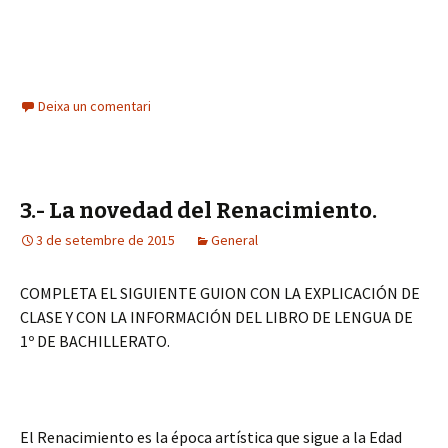
Deixa un comentari
3.- La novedad del Renacimiento.
3 de setembre de 2015
General
COMPLETA EL SIGUIENTE GUION CON LA EXPLICACIÓN DE
CLASE Y CON LA INFORMACIÓN DEL LIBRO DE LENGUA DE
1º DE BACHILLERATO.
El Renacimiento es la época artística que sigue a la Edad