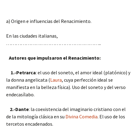
a) Origen e influencias del Renacimiento.
En las ciudades italianas,
…………………………………………………..
Autores que impulsaron el Renacimiento:
1.-Petrarca
: el uso del soneto, el amor ideal (platónico) y
la donna angelicata (
Laura
, cuya perfección ideal se
manifiesta en la belleza física). Uso del soneto y del verso
endecasílabo.
2.-Dante
: la coexistencia del imaginario cristiano con el
de la mitología clásica en su
Divina Comedia
. El uso de los
tercetos encadenados.