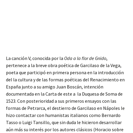
La canción V, conocida por la
Oda a la flor de Gnido
,
pertenece a la breve obra poética de Garcilaso de la Vega,
poeta que participó en primera persona en la introducción
del la cultura y de las formas poéticas del Renacimiento en
España junto a su amigo Juan Boscán, intención
documentada en la Carta de este a la Duquesa de Soma de
1523. Con posterioridad a sus primeros ensayos con las
formas de Petrarca, el destierro de Garcilaso en Nápoles le
hizo contactar con humanistas italianos como Bernardo
Tasso o Luigi Tansillo, que sin duda le hicieron desarrollar
aún más su interés por los autores clásicos (Horacio sobre