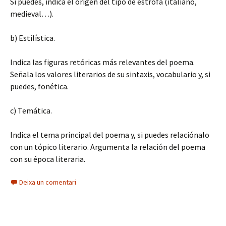
Si puedes, indica el origen del tipo de estrofa (italiano,
medieval…).
b) Estilística.
Indica las figuras retóricas más relevantes del poema.
Señala los valores literarios de su sintaxis, vocabulario y, si
puedes, fonética.
c) Temática.
Indica el tema principal del poema y, si puedes relaciónalo
con un tópico literario. Argumenta la relación del poema
con su época literaria.
Deixa un comentari