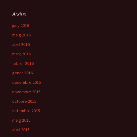
Arxius
juny 2016
maig 2016
abril 2016
març 2016
febrer 2016
gener 2016
desembre 2015
novembre 2015
octubre 2015
setembre 2015
maig 2015
abril 2015