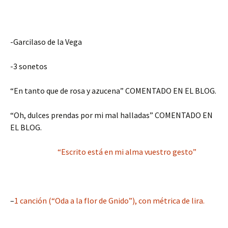
-Garcilaso de la Vega
-3 sonetos
“En tanto que de rosa y azucena” COMENTADO EN EL BLOG.
“Oh, dulces prendas por mi mal halladas” COMENTADO EN
EL BLOG.
“Escrito está en mi alma vuestro gesto”
–
1 canción (“Oda a la flor de Gnido”), con métrica de lira.