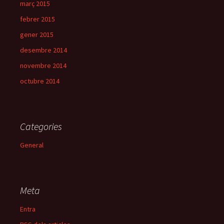
març 2015
febrer 2015
gener 2015
desembre 2014
novembre 2014
octubre 2014
Categories
General
Meta
Entra