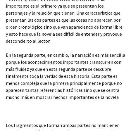
importante es el primero ya que se presentan los
personajes y la relación que tienen. Una característica que
presentan las dos partes es que las cosas no aparecen por
orden cronológico sino que van apareciendo de forma libre
y esto hace que la novela sea difícil de entender y provoque
desconcierto al lector.
En la segunda parte, en cambio, la narración es más sencilla
porque los acontecimientos importantes transcurren con
más fluidez ya que en esta segunda parte se descubre
finalmente toda la verdad de esta historia. Esta parte es
menos compleja que la primera principalmente porque no
aparecen tantas referencias históricas sino que se centra
mucho más en mostrar hechos importantes de la novela.
Los fragmentos que forman ambas partes no mantienen