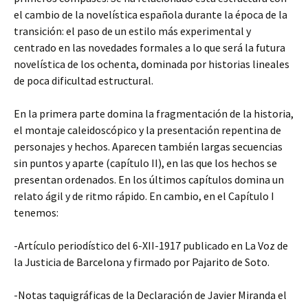
el cambio de la novelística española durante la época de la
transición: el paso de un estilo más experimental y
centrado en las novedades formales a lo que será la futura
novelística de los ochenta, dominada por historias lineales
de poca dificultad estructural.
En la primera parte domina la fragmentación de la historia,
el montaje caleidoscópico y la presentación repentina de
personajes y hechos. Aparecen también largas secuencias
sin puntos y aparte (capítulo II), en las que los hechos se
presentan ordenados. En los últimos capítulos domina un
relato ágil y de ritmo rápido. En cambio, en el Capítulo I
tenemos:
-Artículo periodístico del 6-XII-1917 publicado en La Voz de
la Justicia de Barcelona y firmado por Pajarito de Soto.
-Notas taquigráficas de la Declaración de Javier Miranda el