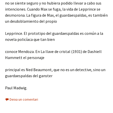
no se siente seguro y no hubiera podido llevar a cabo sus
intenciones. Cuando Max se fuga, la vida de Lepprince se
desmorona. La figura de Max, el guardaespaldas, es también
un desdoblamiento del propio
Lepprince. El prototipo del guardaespaldas es común a la
novela policíaca que tan bien
conoce Mendoza. En La llave de cristal (1931) de Dashiell
Hammett el personaje
principal es Ned Beaumont, que no es un detective, sino un
guardaespaldas del ganster
Paul Madwig.
Deixa un comentari