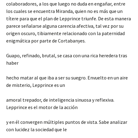
colaboradores, a los que luego no duda en engañar, entre
los cuales se encuentra Miranda, quien no es más que un
títere para que el plan de Lepprince triunfe. De esta manera
parece señalarse alguna carencia afectiva, tal vez por su
origen oscuro, tibiamente relacionado con la paternidad
enigmática por parte de Cortabanyes.
Guapo, refinado, brutal, se casa con una rica heredera tras
haber
hecho matar al que iba a ser su suegro. Envuelto en un aire
de misterio, Lepprince es un
amoral trepador, de inteligencia sinuosa y reflexiva.
Lepprince es el motor de la acción
y en él convergen múltiples puntos de vista. Sabe analizar
con lucidez la sociedad que le