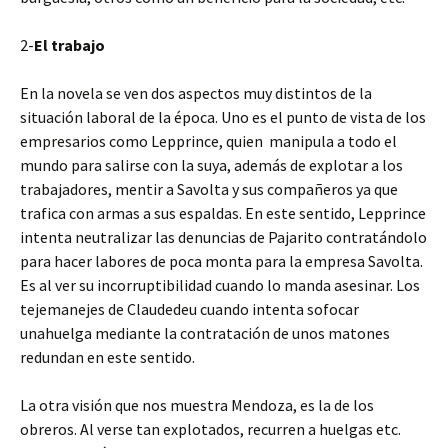
2-
El trabajo
En la novela se ven dos aspectos muy distintos de la
situación laboral de la época. Uno es el punto de vista de los
empresarios como Lepprince, quien manipula a todo el
mundo para salirse con la suya, además de explotar a los
trabajadores, mentir a Savolta y sus compañeros ya que
trafica con armas a sus espaldas. En este sentido, Lepprince
intenta neutralizar las denuncias de Pajarito contratándolo
para hacer labores de poca monta para la empresa Savolta.
Es al ver su incorruptibilidad cuando lo manda asesinar. Los
tejemanejes de Claudedeu cuando intenta sofocar
unahuelga mediante la contratación de unos matones
redundan en este sentido.
La otra visión que nos muestra Mendoza, es la de los
obreros. Al verse tan explotados, recurren a huelgas etc.