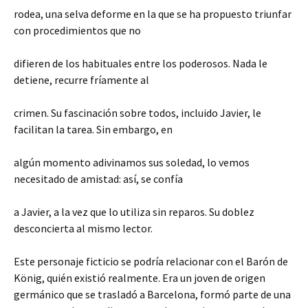
rodea, una selva deforme en la que se ha propuesto triunfar
con procedimientos que no
difieren de los habituales entre los poderosos. Nada le
detiene, recurre fríamente al
crimen. Su fascinación sobre todos, incluido Javier, le
facilitan la tarea. Sin embargo, en
algún momento adivinamos sus soledad, lo vemos
necesitado de amistad: así, se confía
a Javier, a la vez que lo utiliza sin reparos. Su doblez
desconcierta al mismo lector.
Este personaje ficticio se podría relacionar con el Barón de
König, quién existió realmente. Era un joven de origen
germánico que se trasladó a Barcelona, formó parte de una