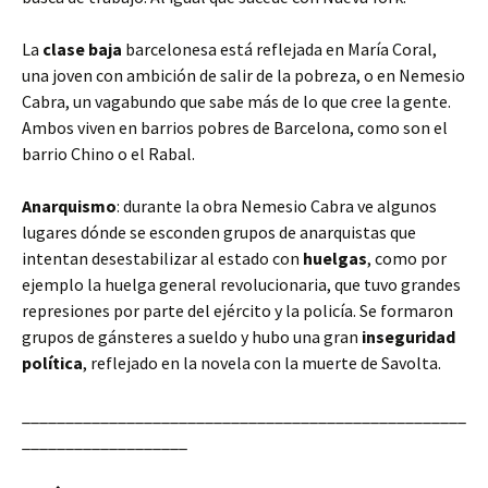
La
clase baja
barcelonesa está reflejada en María Coral,
una joven con ambición de salir de la pobreza, o en Nemesio
Cabra, un vagabundo que sabe más de lo que cree la gente.
Ambos viven en barrios pobres de Barcelona, como son el
barrio Chino o el Rabal.
Anarquismo
: durante la obra Nemesio Cabra ve algunos
lugares dónde se esconden grupos de anarquistas que
intentan desestabilizar al estado con
huelgas
, como por
ejemplo la huelga general revolucionaria, que tuvo grandes
represiones por parte del ejército y la policía. Se formaron
grupos de gánsteres a sueldo y hubo una gran
inseguridad
política
, reflejado en la novela con la muerte de Savolta.
___________________________________________________
___________________