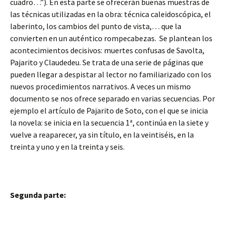
cuadro…”). En esta parte se ofrecerán buenas muestras de
las técnicas utilizadas en la obra: técnica caleidoscópica, el
laberinto, los cambios del punto de vista,… que la
convierten en un auténtico rompecabezas. Se plantean los
acontecimientos decisivos: muertes confusas de Savolta,
Pajarito y Claudedeu. Se trata de una serie de páginas que
pueden llegar a despistar al lector no familiarizado con los
nuevos procedimientos narrativos. A veces un mismo
documento se nos ofrece separado en varias secuencias. Por
ejemplo el artículo de Pajarito de Soto, con el que se inicia
la novela: se inicia en la secuencia 1ª, continúa en la siete y
vuelve a reaparecer, ya sin título, en la veintiséis, en la
treinta y uno y en la treinta y seis.
Segunda parte: