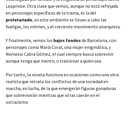
Lepprince. Otra clase que vemos, aunque no está reflejada
en personajes específicos de la trama, es la del
proletariado
, en este ambiente se llevan a cabo las
huelgas, los mitines, y el creciente movimiento anarquista.
Y finalmente, vemos los
bajos fondos
de Barcelona, con
personajes como María Coral, una mujer enigmática, y
Nemesio Cabra Gómez, el cual siempre busca sobrevivir
aunque tenga que mentir, o traicionar a quien sea.
Por tanto, la novela funciona en ocasiones como una obra
realista que retrata los conflictos de una sociedad en
marcha, en lucha, de la que emergerán figuras ganadoras
que sobrevivirán mientras que otras caerán en el
ostracismo.