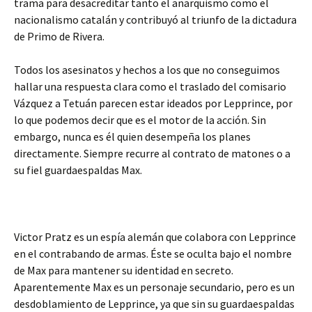
trama para desacreditar tanto el anarquismo como el
nacionalismo catalán y contribuyó al triunfo de la dictadura
de Primo de Rivera.
Todos los asesinatos y hechos a los que no conseguimos
hallar una respuesta clara como el traslado del comisario
Vázquez a Tetuán parecen estar ideados por Lepprince, por
lo que podemos decir que es el motor de la acción. Sin
embargo, nunca es él quien desempeña los planes
directamente. Siempre recurre al contrato de matones o a
su fiel guardaespaldas Max.
Victor Pratz es un espía alemán que colabora con Lepprince
en el contrabando de armas. Éste se oculta bajo el nombre
de Max para mantener su identidad en secreto.
Aparentemente Max es un personaje secundario, pero es un
desdoblamiento de Lepprince, ya que sin su guardaespaldas