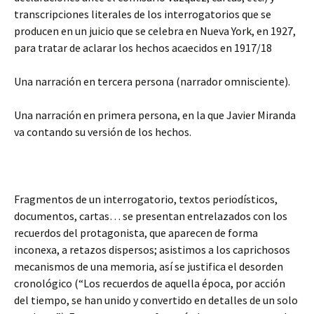
transcripciones literales de los interrogatorios que se
producen en un juicio que se celebra en Nueva York, en 1927,
para tratar de aclarar los hechos acaecidos en 1917/18
Una narración en tercera persona (narrador omnisciente).
Una narración en primera persona, en la que Javier Miranda
va contando su versión de los hechos.
Fragmentos de un interrogatorio, textos periodísticos,
documentos, cartas… se presentan entrelazados con los
recuerdos del protagonista, que aparecen de forma
inconexa, a retazos dispersos; asistimos a los caprichosos
mecanismos de una memoria, así se justifica el desorden
cronológico (“Los recuerdos de aquella época, por acción
del tiempo, se han unido y convertido en detalles de un solo