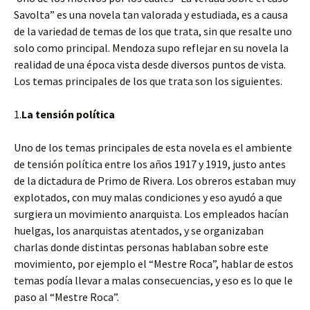
Savolta” es una novela tan valorada y estudiada, es a causa
de la variedad de temas de los que trata, sin que resalte uno
solo como principal. Mendoza supo reflejar en su novela la
realidad de una época vista desde diversos puntos de vista.
Los temas principales de los que trata son los siguientes.
1.
La tensión política
Uno de los temas principales de esta novela es el ambiente
de tensión política entre los años 1917 y 1919, justo antes
de la dictadura de Primo de Rivera. Los obreros estaban muy
explotados, con muy malas condiciones y eso ayudó a que
surgiera un movimiento anarquista. Los empleados hacían
huelgas, los anarquistas atentados, y se organizaban
charlas donde distintas personas hablaban sobre este
movimiento, por ejemplo el “Mestre Roca”, hablar de estos
temas podía llevar a malas consecuencias, y eso es lo que le
paso al “Mestre Roca”.