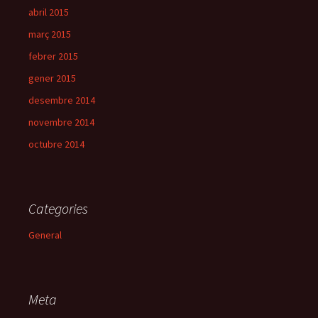
abril 2015
març 2015
febrer 2015
gener 2015
desembre 2014
novembre 2014
octubre 2014
Categories
General
Meta