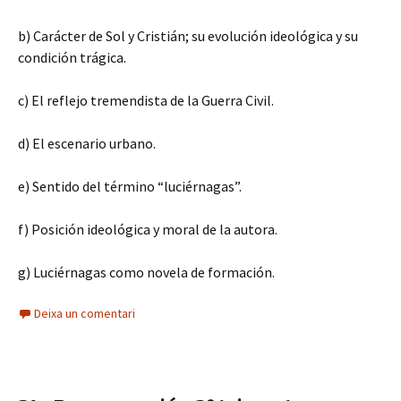
b) Carácter de Sol y Cristián; su evolución ideológica y su
condición trágica.
c) El reflejo tremendista de la Guerra Civil.
d) El escenario urbano.
e) Sentido del término “luciérnagas”.
f) Posición ideológica y moral de la autora.
g) Luciérnagas como novela de formación.
Deixa un comentari