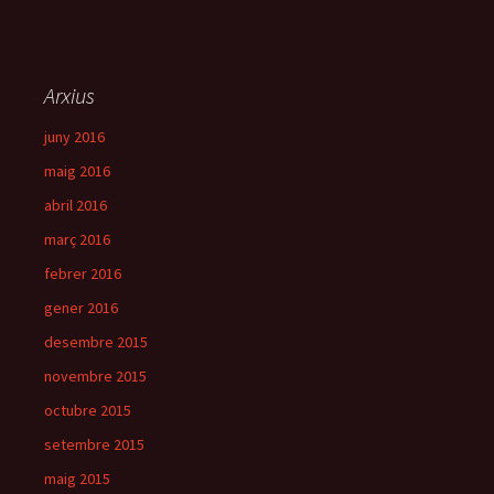
Arxius
juny 2016
maig 2016
abril 2016
març 2016
febrer 2016
gener 2016
desembre 2015
novembre 2015
octubre 2015
setembre 2015
maig 2015