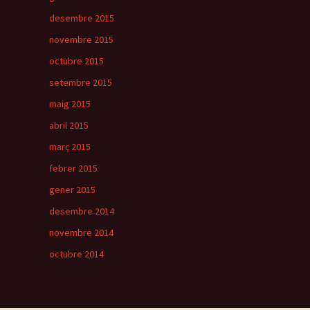
desembre 2015
novembre 2015
octubre 2015
setembre 2015
maig 2015
abril 2015
març 2015
febrer 2015
gener 2015
desembre 2014
novembre 2014
octubre 2014