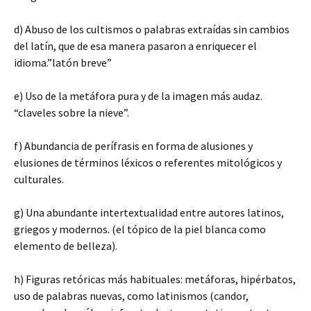
d) Abuso de los cultismos o palabras extraídas sin cambios
del latín, que de esa manera pasaron a enriquecer el
idioma.”latón breve”
e) Uso de la metáfora pura y de la imagen más audaz.
“claveles sobre la nieve”.
f) Abundancia de perífrasis en forma de alusiones y
elusiones de términos léxicos o referentes mitológicos y
culturales.
g) Una abundante intertextualidad entre autores latinos,
griegos y modernos. (el tópico de la piel blanca como
elemento de belleza).
h) Figuras retóricas más habituales: metáforas, hipérbatos,
uso de palabras nuevas, como latinismos (candor,