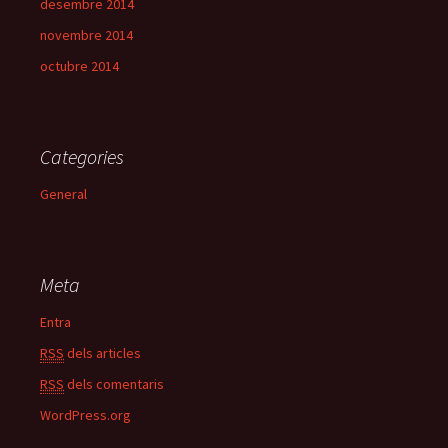
desembre 2014
novembre 2014
octubre 2014
Categories
General
Meta
Entra
RSS
dels articles
RSS
dels comentaris
WordPress.org