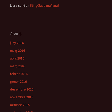
laura sarri
en
56.- ¿Clase mañana?
Arxius
juny 2016
maig 2016
abril 2016
març 2016
febrer 2016
gener 2016
desembre 2015
novembre 2015
octubre 2015