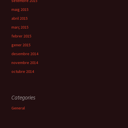
setembre 2015
maig 2015
abril 2015
març 2015
febrer 2015
gener 2015
desembre 2014
novembre 2014
octubre 2014
Categories
General