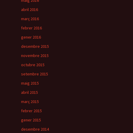
maig 2016
abril 2016
març 2016
febrer 2016
gener 2016
desembre 2015
novembre 2015
octubre 2015
setembre 2015
maig 2015
abril 2015
març 2015
febrer 2015
gener 2015
desembre 2014