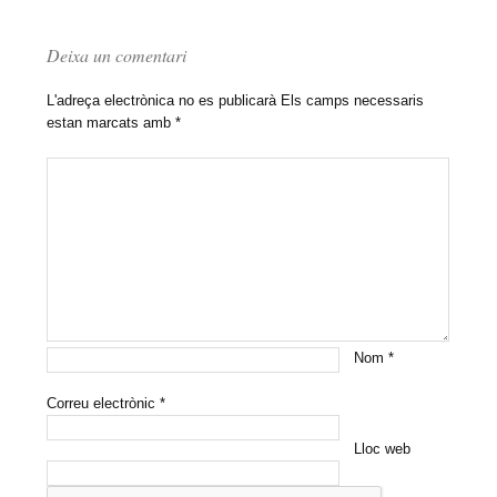
Deixa un comentari
L'adreça electrònica no es publicarà
Els camps necessaris
estan marcats amb
*
Nom
*
Correu electrònic
*
Lloc web