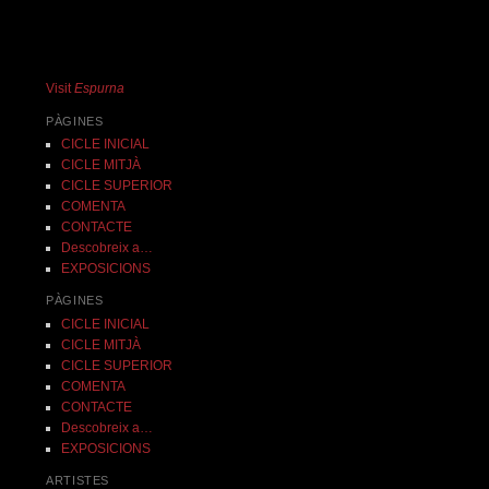
Visit
Espurna
PÀGINES
CICLE INICIAL
CICLE MITJÀ
CICLE SUPERIOR
COMENTA
CONTACTE
Descobreix a…
EXPOSICIONS
PÀGINES
CICLE INICIAL
CICLE MITJÀ
CICLE SUPERIOR
COMENTA
CONTACTE
Descobreix a…
EXPOSICIONS
ARTISTES