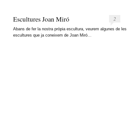
Escultures Joan Miró
2
Abans de fer la nostra pròpia escultura, veurem algunes de les
escultures que ja coneixem de Joan Miró…