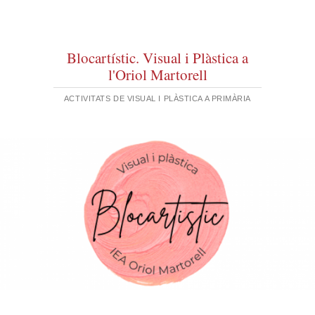
Blocartístic. Visual i Plàstica a
l'Oriol Martorell
ACTIVITATS DE VISUAL I PLÀSTICA A PRIMÀRIA