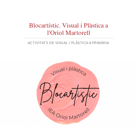
Blocartístic. Visual i Plàstica a
l'Oriol Martorell
ACTIVITATS DE VISUAL I PLÀSTICA A PRIMÀRIA