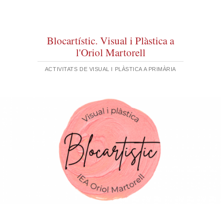
Blocartístic. Visual i Plàstica a
l'Oriol Martorell
ACTIVITATS DE VISUAL I PLÀSTICA A PRIMÀRIA