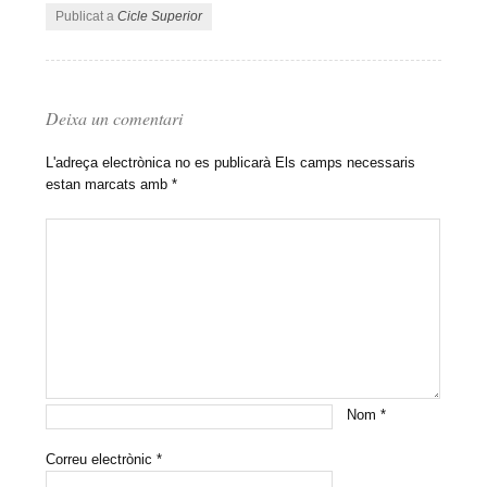
Publicat a
Cicle Superior
Deixa un comentari
L'adreça electrònica no es publicarà
Els camps necessaris
estan marcats amb
*
Nom
*
Correu electrònic
*