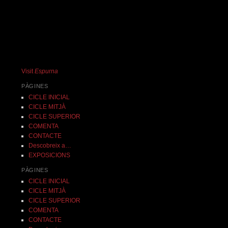
Visit
Espurna
PÀGINES
CICLE INICIAL
CICLE MITJÀ
CICLE SUPERIOR
COMENTA
CONTACTE
Descobreix a…
EXPOSICIONS
PÀGINES
CICLE INICIAL
CICLE MITJÀ
CICLE SUPERIOR
COMENTA
CONTACTE