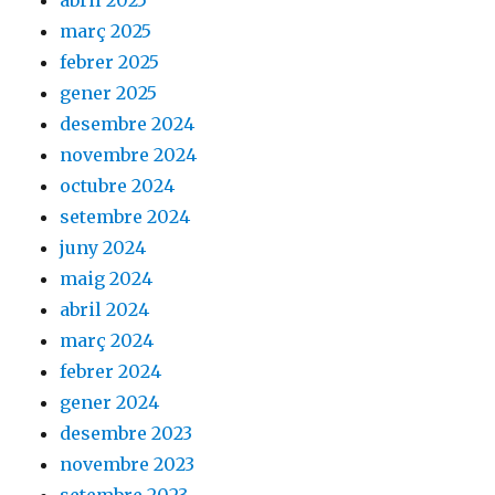
abril 2025
març 2025
febrer 2025
gener 2025
desembre 2024
novembre 2024
octubre 2024
setembre 2024
juny 2024
maig 2024
abril 2024
març 2024
febrer 2024
gener 2024
desembre 2023
novembre 2023