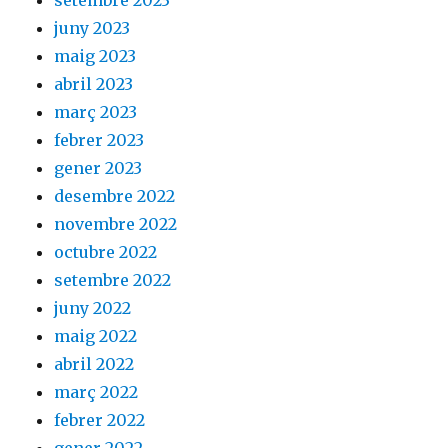
setembre 2023
juny 2023
maig 2023
abril 2023
març 2023
febrer 2023
gener 2023
desembre 2022
novembre 2022
octubre 2022
setembre 2022
juny 2022
maig 2022
abril 2022
març 2022
febrer 2022