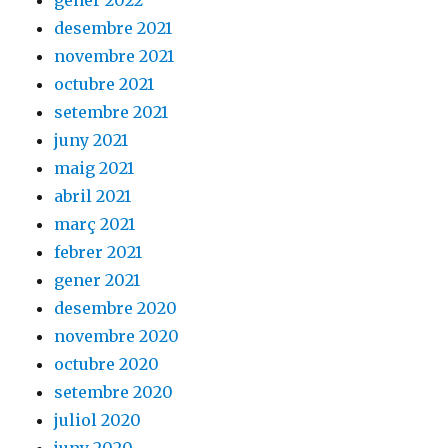
gener 2022
desembre 2021
novembre 2021
octubre 2021
setembre 2021
juny 2021
maig 2021
abril 2021
març 2021
febrer 2021
gener 2021
desembre 2020
novembre 2020
octubre 2020
setembre 2020
juliol 2020