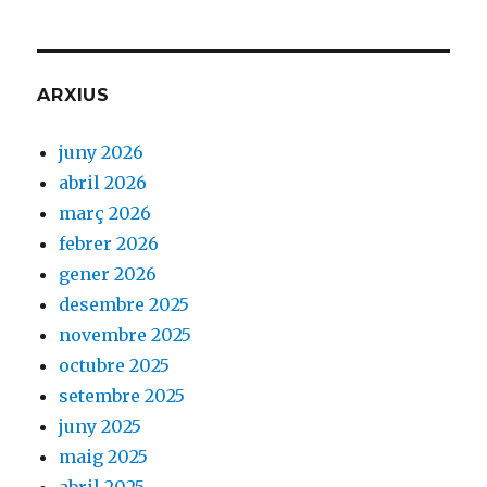
ARXIUS
juny 2026
abril 2026
març 2026
febrer 2026
gener 2026
desembre 2025
novembre 2025
octubre 2025
setembre 2025
juny 2025
maig 2025