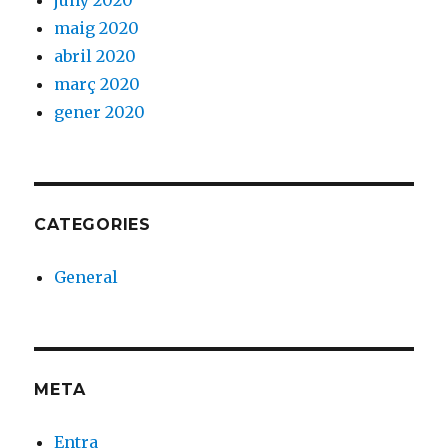
juny 2020
maig 2020
abril 2020
març 2020
gener 2020
CATEGORIES
General
META
Entra