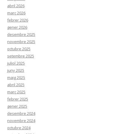
abril 2026
març 2026
febrer 2026
gener 2026
desembre 2025
novembre 2025
octubre 2025
setembre 2025
juliol 2025
juny 2025
maig 2025
abril 2025
març 2025
febrer 2025
gener 2025
desembre 2024
novembre 2024
octubre 2024