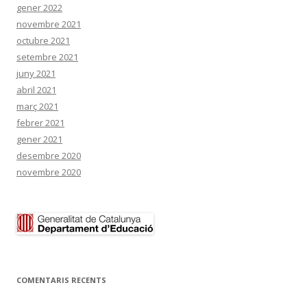
gener 2022
novembre 2021
octubre 2021
setembre 2021
juny 2021
abril 2021
març 2021
febrer 2021
gener 2021
desembre 2020
novembre 2020
COMENTARIS RECENTS