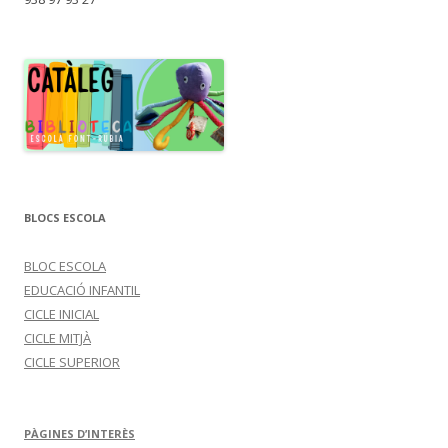
BLOCS ESCOLA
BLOC ESCOLA
EDUCACIÓ INFANTIL
CICLE INICIAL
CICLE MITJÀ
CICLE SUPERIOR
PÀGINES D’INTERÈS