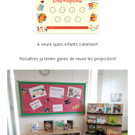
A veure quins infants s’animen!!
Nosaltres ja tenim ganes de veure les propostes!!