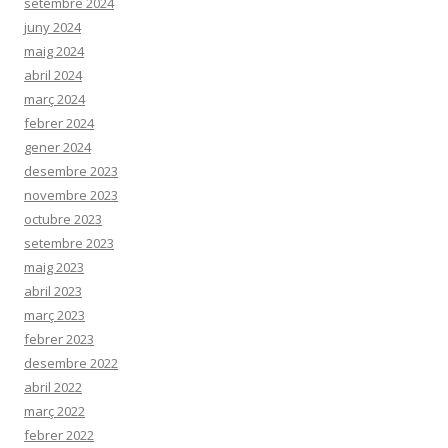
setembre 2024
juny 2024
maig 2024
abril 2024
març 2024
febrer 2024
gener 2024
desembre 2023
novembre 2023
octubre 2023
setembre 2023
maig 2023
abril 2023
març 2023
febrer 2023
desembre 2022
abril 2022
març 2022
febrer 2022