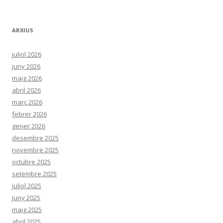
ARXIUS
juliol 2026
juny 2026
maig 2026
abril 2026
març 2026
febrer 2026
gener 2026
desembre 2025
novembre 2025
octubre 2025
setembre 2025
juliol 2025
juny 2025
maig 2025
abril 2025