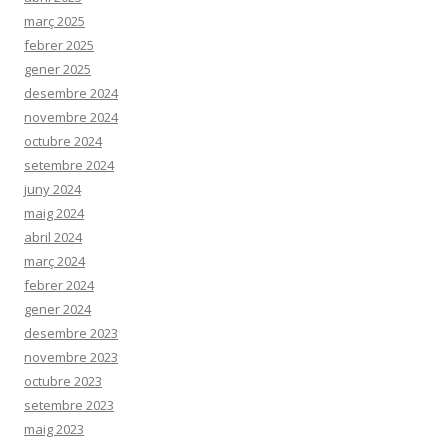
març 2025
febrer 2025
gener 2025
desembre 2024
novembre 2024
octubre 2024
setembre 2024
juny 2024
maig 2024
abril 2024
març 2024
febrer 2024
gener 2024
desembre 2023
novembre 2023
octubre 2023
setembre 2023
maig 2023