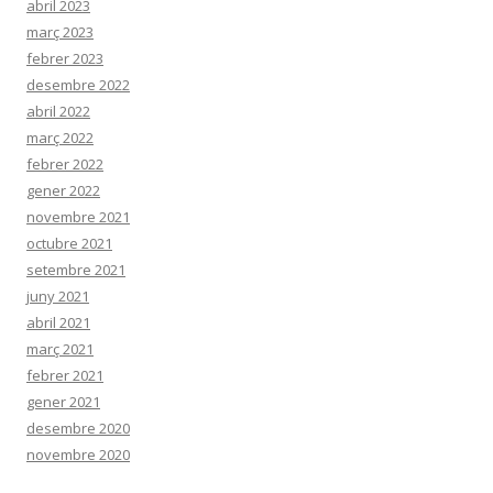
abril 2023
març 2023
febrer 2023
desembre 2022
abril 2022
març 2022
febrer 2022
gener 2022
novembre 2021
octubre 2021
setembre 2021
juny 2021
abril 2021
març 2021
febrer 2021
gener 2021
desembre 2020
novembre 2020