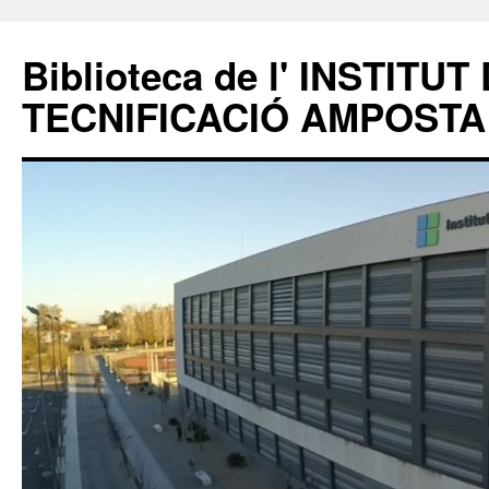
Biblioteca de l' INSTITUT
TECNIFICACIÓ AMPOSTA