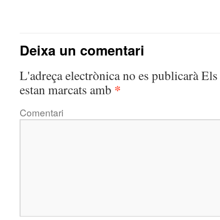
Deixa un comentari
L'adreça electrònica no es publicarà
Els 
*
estan marcats amb
Comentari