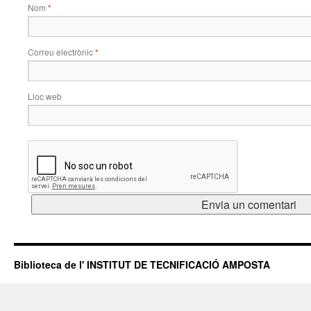
Nom
*
Correu electrònic
*
Lloc web
Biblioteca de l' INSTITUT DE TECNIFICACIÓ AMPOSTA