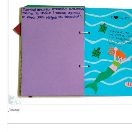
Jeimmy