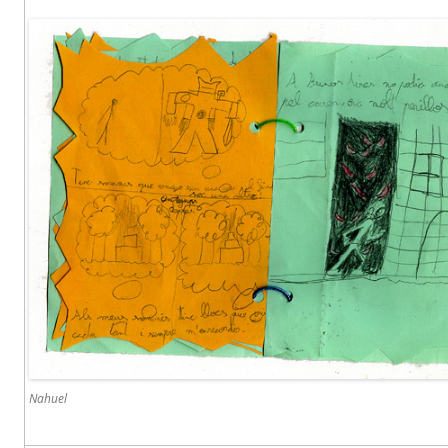
Nahuel