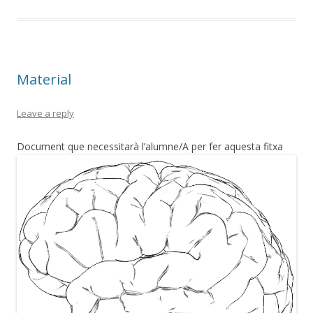
Material
Leave a reply
Document que necessitarà l’alumne/A per fer aquesta fitxa