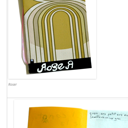
Roser