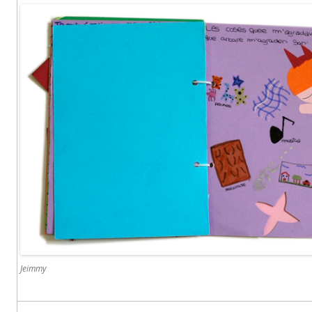
Jeimmy