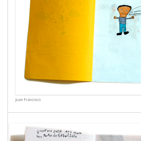
Juan Francisco