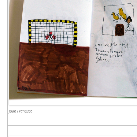
Juan Francisco