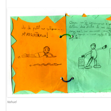
Nahuel