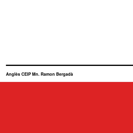
Anglès CEIP Mn. Ramon Bergadà