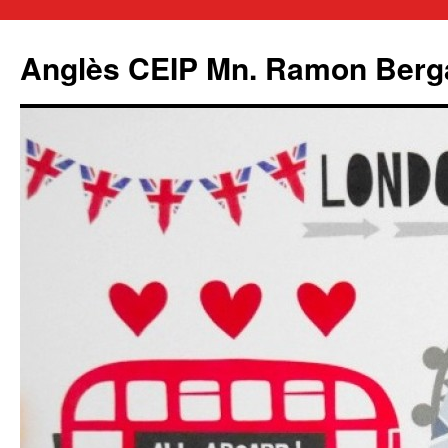
Anglès CEIP Mn. Ramon Berg