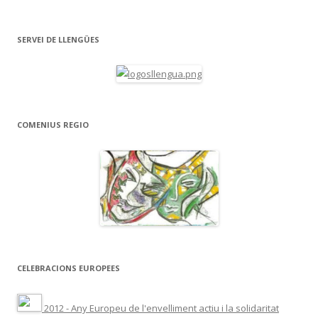
SERVEI DE LLENGÜES
COMENIUS REGIO
CELEBRACIONS EUROPEES
2012 - Any Europeu de l'envelliment actiu i la solidaritat