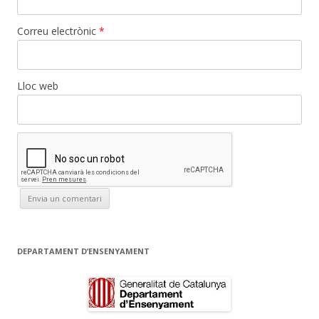
Correu electrònic
*
Lloc web
DEPARTAMENT D’ENSENYAMENT