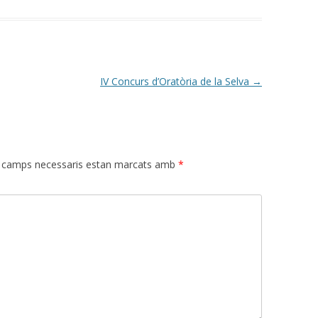
IV Concurs d’Oratòria de la Selva
→
 camps necessaris estan marcats amb
*