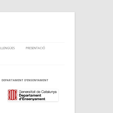
 LLENGÜES
PRESENTACIÓ
DEPARTAMENT D’ENSENYAMENT