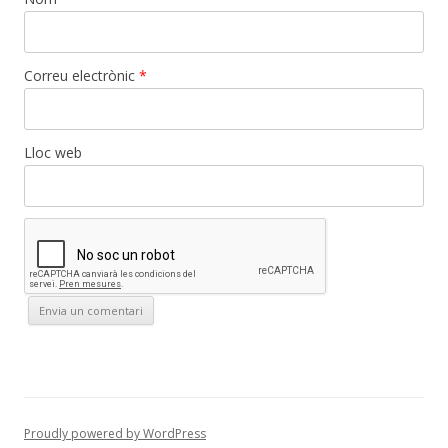
Correu electrònic
*
Lloc web
Proudly powered by WordPress