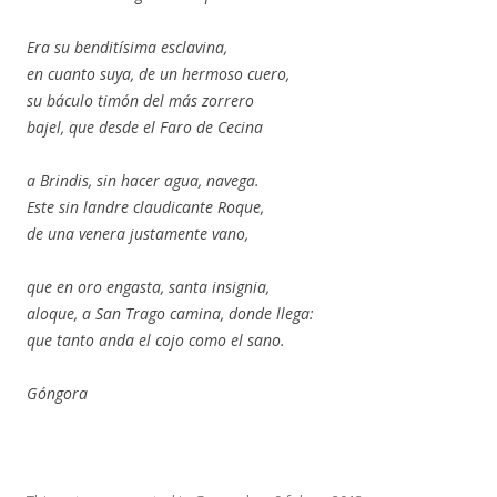
Era su benditísima esclavina,
en cuanto suya, de un hermoso cuero,
su báculo timón del más zorrero
bajel, que desde el Faro de Cecina
a Brindis, sin hacer agua, navega.
Este sin landre claudicante Roque,
de una venera justamente vano,
que en oro engasta, santa insignia,
aloque, a San Trago camina, donde llega:
que tanto anda el cojo como el sano.
Góngora