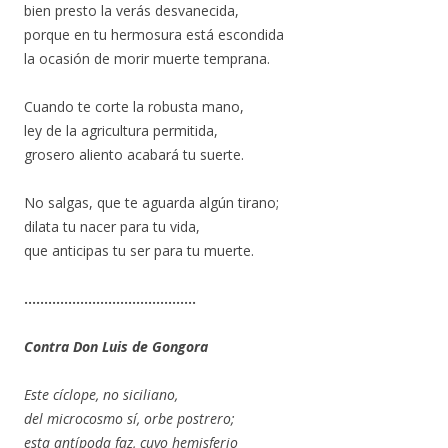
bien presto la verás desvanecida,
porque en tu hermosura está escondida
la ocasión de morir muerte temprana.
Cuando te corte la robusta mano,
ley de la agricultura permitida,
grosero aliento acabará tu suerte.
No salgas, que te aguarda algún tirano;
dilata tu nacer para tu vida,
que anticipas tu ser para tu muerte.
…………………………………….
Contra Don Luis de Gongora
Este cíclope, no siciliano,
del microcosmo sí, orbe postrero;
esta antípoda faz, cuyo hemisferio