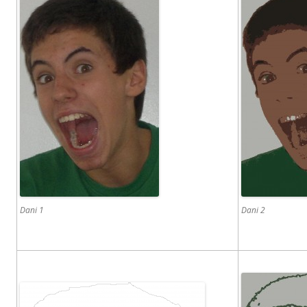
Dani 1
Dani 2