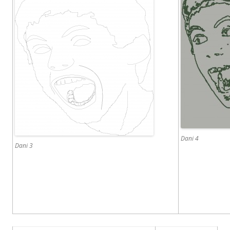
Dani 4
Dani 3