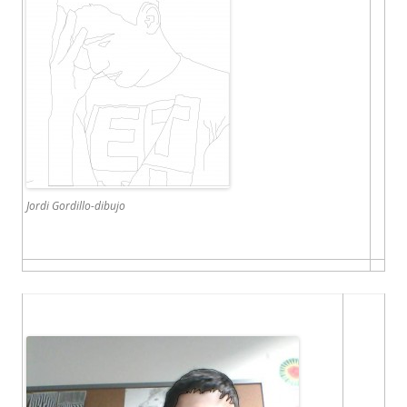
Jordi Gordillo-dibujo