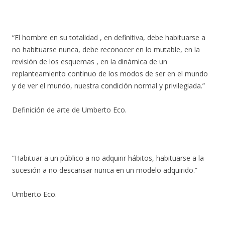
“El hombre en su totalidad , en definitiva, debe habituarse a
no habituarse nunca, debe reconocer en lo mutable, en la
revisión de los esquemas , en la dinámica de un
replanteamiento continuo de los modos de ser en el mundo
y de ver el mundo, nuestra condición normal y privilegiada.”
Definición de arte de Umberto Eco.
“Habituar a un público a no adquirir hábitos, habituarse a la
sucesión a no descansar nunca en un modelo adquirido.”
Umberto Eco.