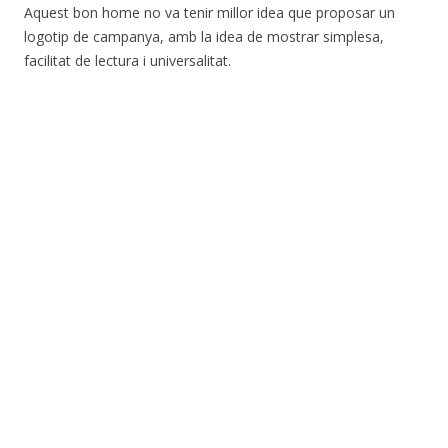
Aquest bon home no va tenir millor idea que proposar un
logotip de campanya, amb la idea de mostrar simplesa,
facilitat de lectura i universalitat.