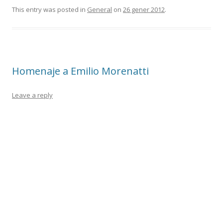
This entry was posted in
General
on
26 gener 2012
.
Homenaje a Emilio Morenatti
Leave a reply