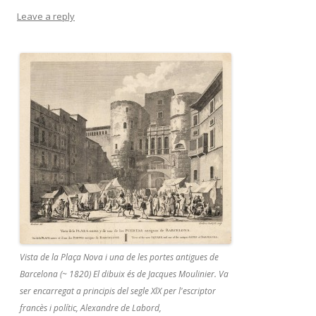
Leave a reply
Vista de la Plaça Nova i una de les portes antigues de
Barcelona (~ 1820) El dibuix és de Jacques Moulinier. Va
ser encarregat a principis del segle XlX per l'escriptor
francès i polític, Alexandre de Labord,