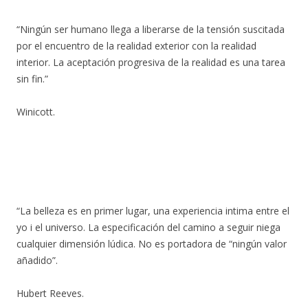
“Ningún ser humano llega a liberarse de la tensión suscitada
por el encuentro de la realidad exterior con la realidad
interior. La aceptación progresiva de la realidad es una tarea
sin fin.”
Winicott.
“La belleza es en primer lugar, una experiencia intima entre el
yo i el universo. La especificación del camino a seguir niega
cualquier dimensión lúdica. No es portadora de “ningún valor
añadido”.
Hubert Reeves.