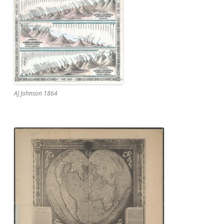
AJ Johnson 1864