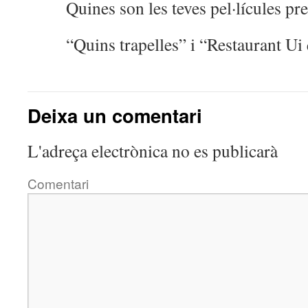
Quines son les teves pel·lícules pr
“Quins trapelles” i “Restaurant Ui
Deixa un comentari
L'adreça electrònica no es publicarà
Comentari