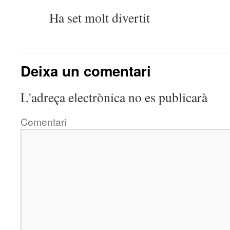
Ha set molt divertit
Deixa un comentari
L'adreça electrònica no es publicarà
Comentari