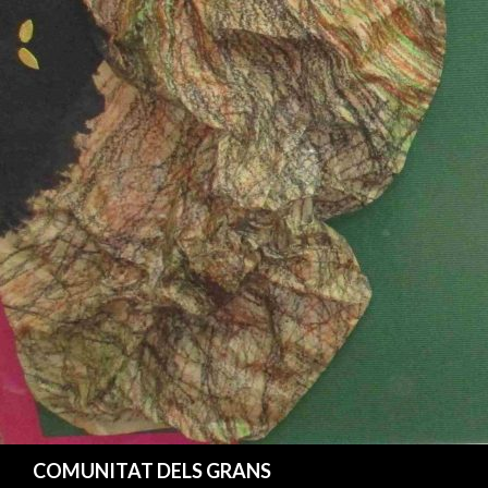
Cerca
COMUNITAT DELS GRANS