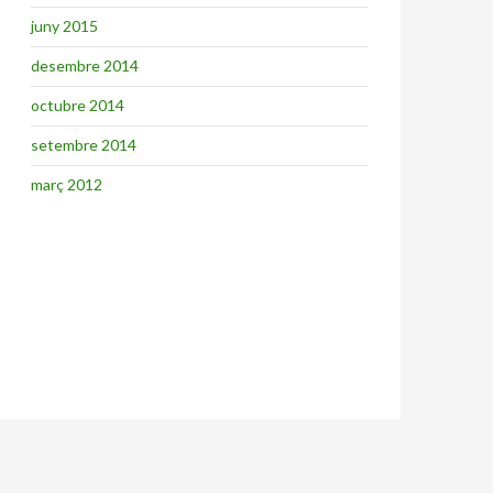
juny 2015
desembre 2014
octubre 2014
setembre 2014
març 2012