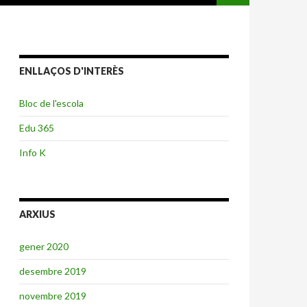
ENLLAÇOS D'INTERÈS
Bloc de l'escola
Edu 365
Info K
ARXIUS
gener 2020
desembre 2019
novembre 2019