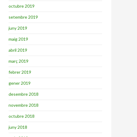
octubre 2019
setembre 2019
juny 2019
maig 2019
abril 2019
març 2019
febrer 2019
gener 2019
desembre 2018
novembre 2018
octubre 2018
juny 2018