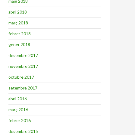
maig 2018
abril 2018
març 2018
febrer 2018
gener 2018
desembre 2017
novembre 2017
octubre 2017
setembre 2017
abril 2016
març 2016
febrer 2016
desembre 2015