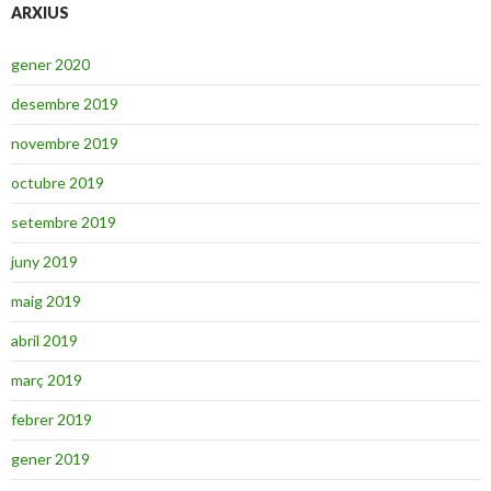
ARXIUS
gener 2020
desembre 2019
novembre 2019
octubre 2019
setembre 2019
juny 2019
maig 2019
abril 2019
març 2019
febrer 2019
gener 2019