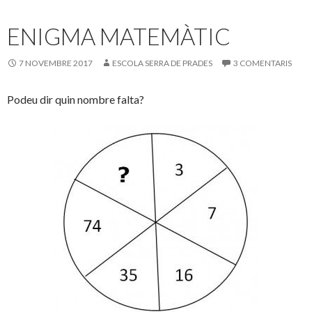
ENIGMA MATEMÀTIC
7 NOVEMBRE 2017
ESCOLA SERRA DE PRADES
3 COMENTARIS
Podeu dir quin nombre falta?