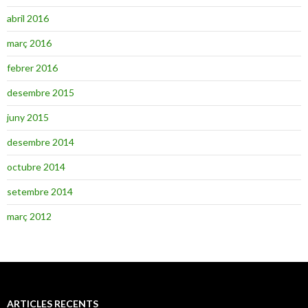
abril 2016
març 2016
febrer 2016
desembre 2015
juny 2015
desembre 2014
octubre 2014
setembre 2014
març 2012
ARTICLES RECENTS