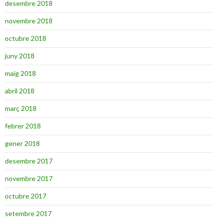
desembre 2018
novembre 2018
octubre 2018
juny 2018
maig 2018
abril 2018
març 2018
febrer 2018
gener 2018
desembre 2017
novembre 2017
octubre 2017
setembre 2017