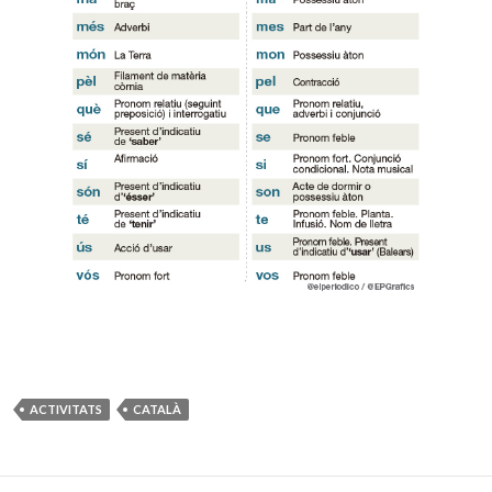
ACTIVITATS
CATALÀ