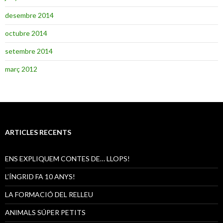
desembre 2014
octubre 2014
setembre 2014
març 2012
ARTICLES RECENTS
ENS EXPLIQUEM CONTES DE… LLOPS!
L’ÍNGRID FA 10 ANYS!
LA FORMACIÓ DEL RELLEU
ANIMALS SÚPER PETITS