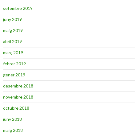
setembre 2019
juny 2019
maig 2019
abril 2019
març 2019
febrer 2019
gener 2019
desembre 2018
novembre 2018
octubre 2018
juny 2018
maig 2018