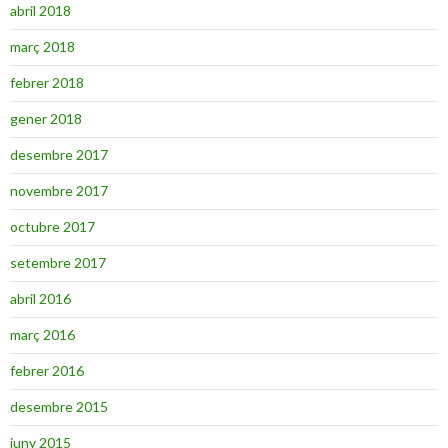
abril 2018
març 2018
febrer 2018
gener 2018
desembre 2017
novembre 2017
octubre 2017
setembre 2017
abril 2016
març 2016
febrer 2016
desembre 2015
juny 2015