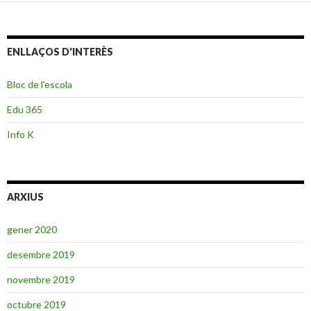
ENLLAÇOS D'INTERÈS
Bloc de l'escola
Edu 365
Info K
ARXIUS
gener 2020
desembre 2019
novembre 2019
octubre 2019