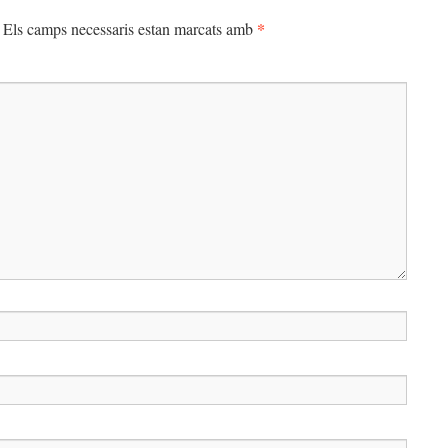
*
Els camps necessaris estan marcats amb