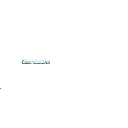
Consigue el tuyo
M