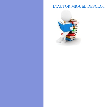
L\'AUTOR MIQUEL DESCLOT