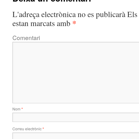
L'adreça electrònica no es publicarà
Els 
*
estan marcats amb
Comentari
Nom
*
Correu electrònic
*