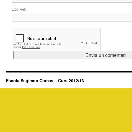
Lloc web
Escola Segimon Comas – Curs 2012/13