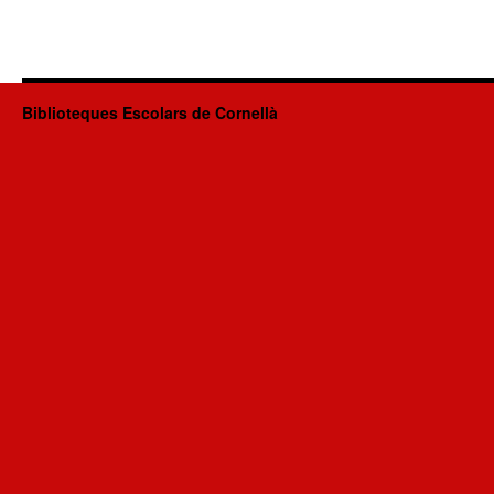
Biblioteques Escolars de Cornellà