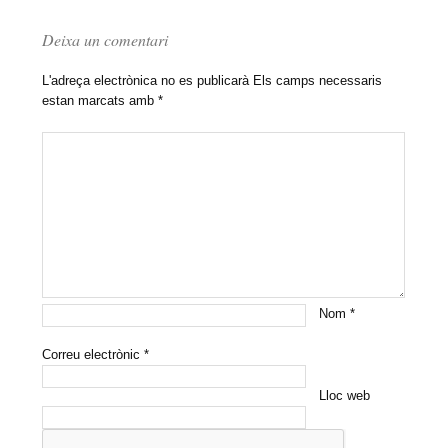
Deixa un comentari
L'adreça electrònica no es publicarà
Els camps necessaris
estan marcats amb
*
Nom
*
Correu electrònic
*
Lloc web