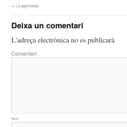
←
LLagrimetes
Deixa un comentari
L'adreça electrònica no es publicarà
Comentari
Nom