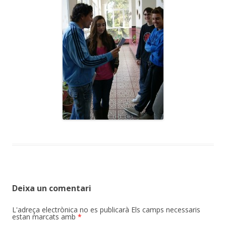
Deixa un comentari
L'adreça electrònica no es publicarà
Els camps necessaris
estan marcats amb
*